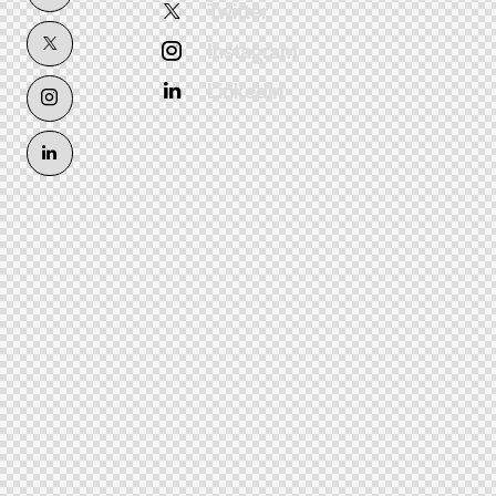
Twitter
Instagram
Linkedin