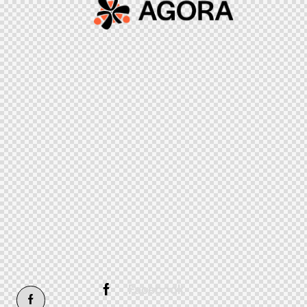
Facebook