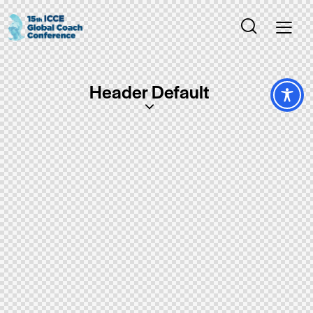
Header Default