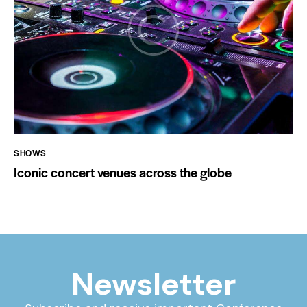
SHOWS
Iconic concert venues across the globe
Newsletter