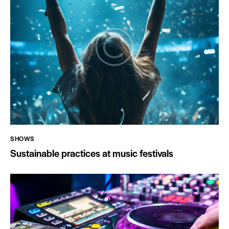
SHOWS
Sustainable practices at music festivals