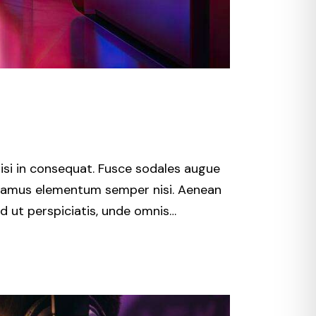
isi in consequat. Fusce sodales augue
 Vivamus elementum semper nisi. Aenean
Sed ut perspiciatis, unde omnis…