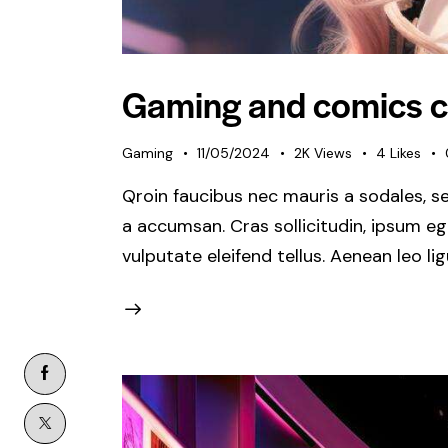
Gaming and comics c
Gaming
11/05/2024
2K
Views
4
Likes
Qroin faucibus nec mauris a sodales, s
a accumsan. Cras sollicitudin, ipsum e
vulputate eleifend tellus. Aenean leo li