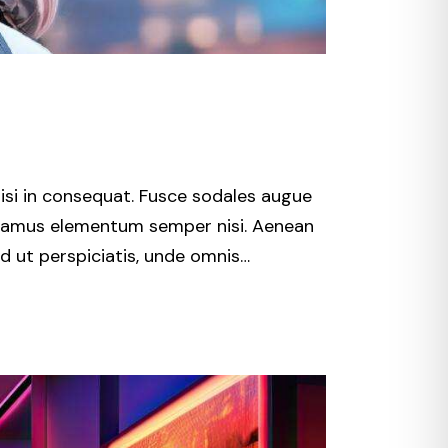
isi in consequat. Fusce sodales augue
 Vivamus elementum semper nisi. Aenean
Sed ut perspiciatis, unde omnis…