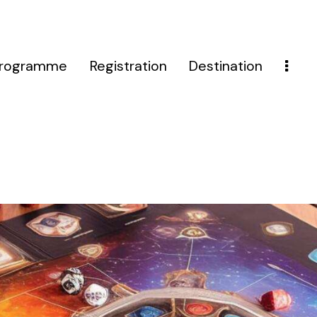
rogramme
Registration
Destination