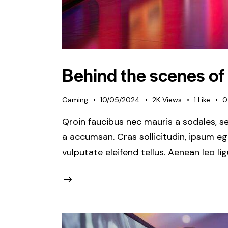
Behind the scenes o
Gaming
10/05/2024
2K
Views
1
Like
0
Qroin faucibus nec mauris a sodales, s
a accumsan. Cras sollicitudin, ipsum e
vulputate eleifend tellus. Aenean leo li