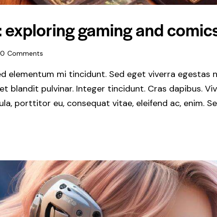
s: exploring gaming and comic
0
Comments
ed elementum mi tincidunt. Sed eget viverra egestas n
get blandit pulvinar. Integer tincidunt. Cras dapibus.
gula, porttitor eu, consequat vitae, eleifend ac, enim. 