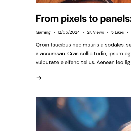
From pixels to panel
Gaming
12/05/2024
2K
Views
5
Likes
Qroin faucibus nec mauris a sodales, s
a accumsan. Cras sollicitudin, ipsum e
vulputate eleifend tellus. Aenean leo li