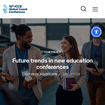
CONFERENCE
Future trends in new education
conferences
GCC2025_KDJZDC8P8
29/03/2024