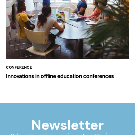
CONFERENCE
Innovations in offline education conferences
Newsletter