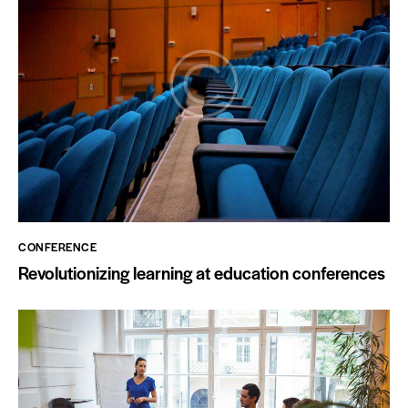
CONFERENCE
Revolutionizing learning at education conferences