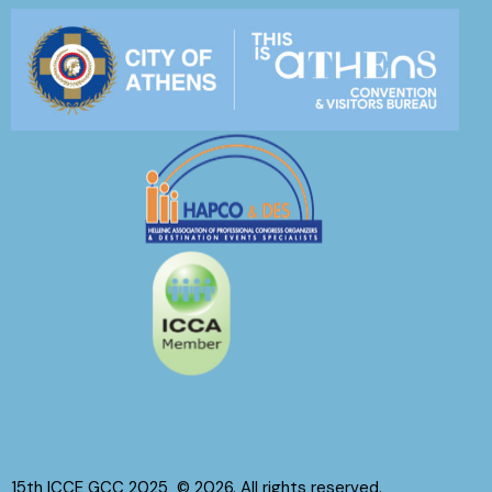
15th ICCE GCC 2025
© 2026. All rights reserved.