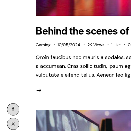
Behind the scenes o
Gaming
10/05/2024
2K
Views
1
Like
0
Qroin faucibus nec mauris a sodales, s
a accumsan. Cras sollicitudin, ipsum e
vulputate eleifend tellus. Aenean leo li