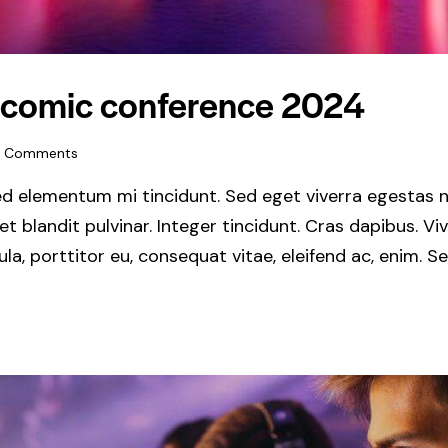
f comic conference 2024
Comments
ed elementum mi tincidunt. Sed eget viverra egestas n
get blandit pulvinar. Integer tincidunt. Cras dapibus.
gula, porttitor eu, consequat vitae, eleifend ac, enim. 