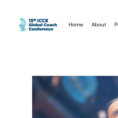
Home
About
P