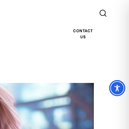
CONTACT
US