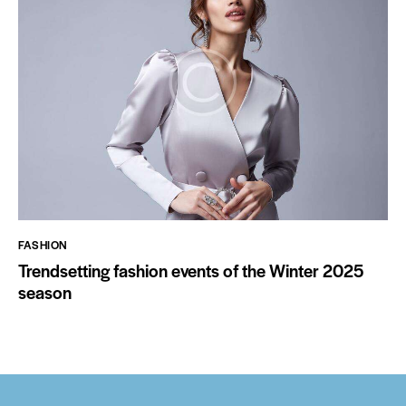
FASHION
Trendsetting fashion events of the Winter 2025
season