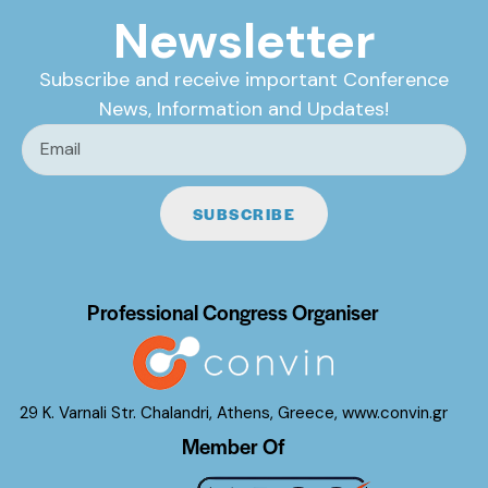
Newsletter
Subscribe and receive important Conference
News, Information and Updates!
SUBSCRIBE
Professional Congress Organiser
29 K. Varnali Str. Chalandri, Athens, Greece,
www.convin.gr
Member Of