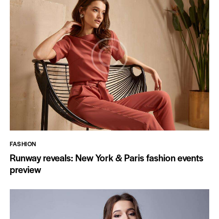
FASHION
Runway reveals: New York & Paris fashion events
preview