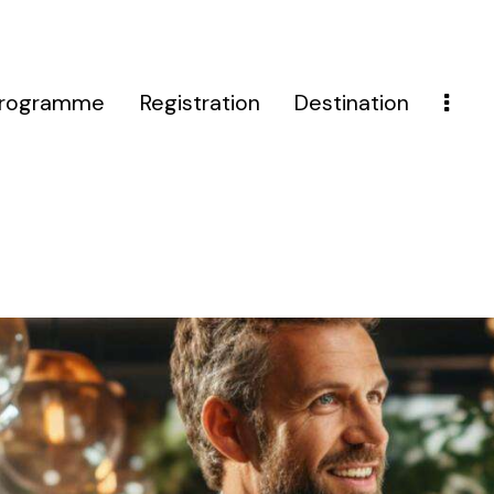
rogramme
Registration
Destination