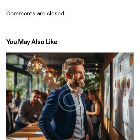
Comments are closed.
You May Also Like