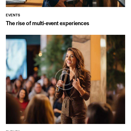
EVENTS
The rise of multi-event experiences