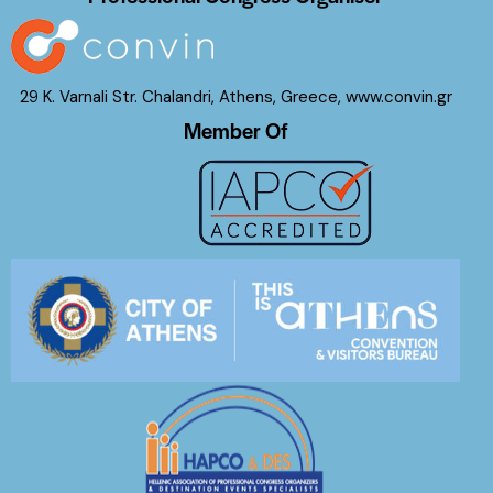
29 K. Varnali Str. Chalandri, Athens, Greece,
www.convin.gr
Member Of