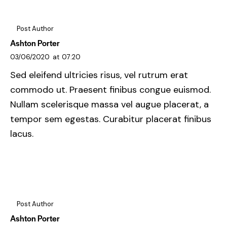
Post Author
Ashton Porter
03/06/2020
at
07:20
Sed eleifend ultricies risus, vel rutrum erat
commodo ut. Praesent finibus congue euismod.
Nullam scelerisque massa vel augue placerat, a
tempor sem egestas. Curabitur placerat finibus
lacus.
Post Author
Ashton Porter