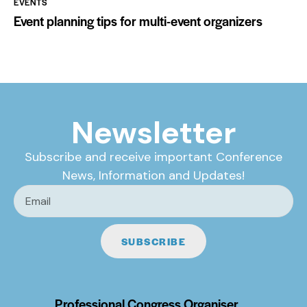
EVENTS
Event planning tips for multi-event organizers
Newsletter
Subscribe and receive important Conference
News, Information and Updates!
SUBSCRIBE
Professional Congress Organiser